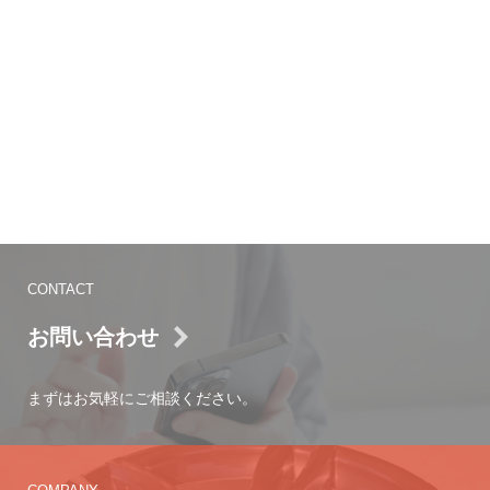
CONTACT
お問い合わせ
まずはお気軽にご相談ください。