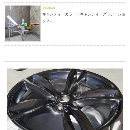
14 views
キャンディーカラー・キャンディーグラデーショ
ン ペ...