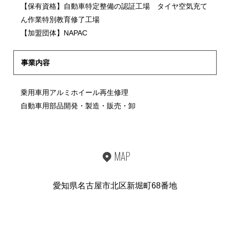
【保有資格】自動車特定整備の認証工場 タイヤ空気充て
ん作業特別教育修了工場
【加盟団体】NAPAC
事業内容
乗用車用アルミホイール再生修理
自動車用部品開発・製造・販売・卸
MAP
愛知県名古屋市北区新堀町68番地