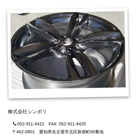
株式会社シンボリ
052-911-9422 FAX: 052-911-9425
〒462-0801 愛知県名古屋市北区新堀町68番地