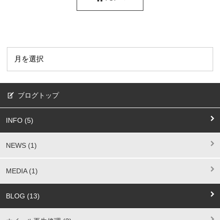
ブログトップ
INFO (5)
NEWS (1)
MEDIA (1)
BLOG (13)