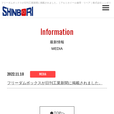
フリーダムボックスが日刊工業新聞に掲載されました。 | アルミホイール修理・リペア｜株式会社シンボリ
Information
最新情報
MEDIA
2022.11.10
MEDIA
フリーダムボックスが日刊工業新聞に掲載されました。
TOPへ