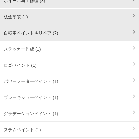
ホイール再生修理 (3)
板金塗装 (1)
自転車ペイント＆リペア (7)
ステッカー作成 (1)
ロゴペイント (1)
パワーメーターペイント (1)
ブレーキシューペイント (1)
グラデーションペイント (1)
ステムペイント (1)