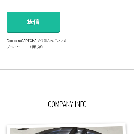
Google reCAPTCHA で保護されています
プライバシー
・
利用規約
COMPANY INFO