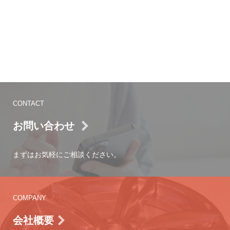
CONTACT
お問い合わせ
まずはお気軽にご相談ください。
COMPANY
会社概要