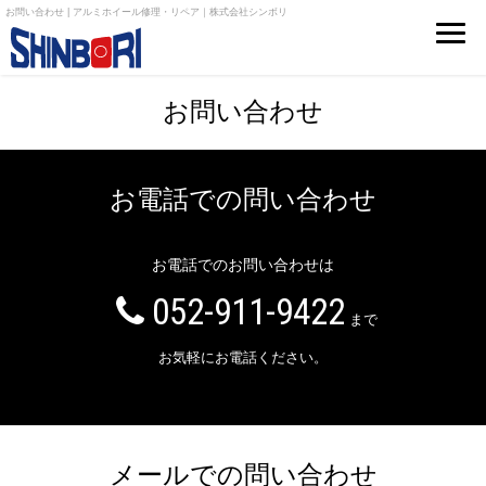
お問い合わせ | アルミホイール修理・リペア｜株式会社シンボリ
お問い合わせ
お電話での問い合わせ
お電話でのお問い合わせは
052-911-9422
まで
お気軽にお電話ください。
メールでの問い合わせ