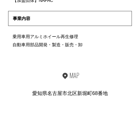
【加盟団体】NAPAC
事業内容
乗用車用アルミホイール再生修理
自動車用部品開発・製造・販売・卸
MAP
愛知県名古屋市北区新堀町68番地