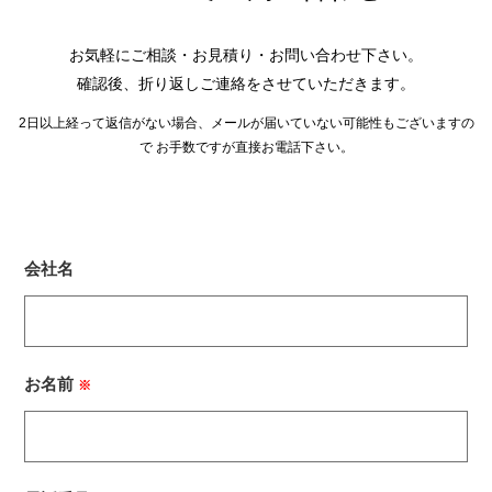
お気軽にご相談・お見積り・お問い合わせ下さい。
確認後、折り返しご連絡をさせていただきます。
2日以上経って返信がない場合、メールが届いていない可能性もございますの
で
お手数ですが直接お電話下さい。
会社名
お名前
※