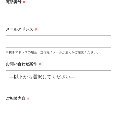
電話番号
※
メールアドレス
※
※携帯アドレスの場合、送信完了メールが届くかご確認ください。
お問い合わせ案件
※
ご相談内容
※