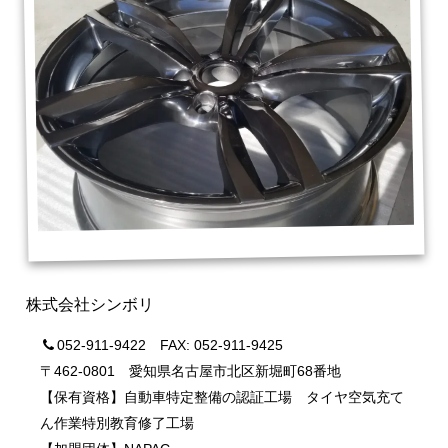
株式会社シンボリ
052-911-9422 FAX: 052-911-9425
〒462-0801 愛知県名古屋市北区新堀町68番地
【保有資格】自動車特定整備の認証工場 タイヤ空気充て
ん作業特別教育修了工場