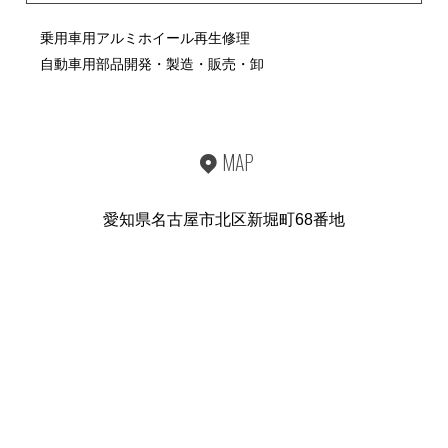
乗用車用アルミホイール再生修理
自動車用部品開発・製造・販売・卸
MAP
愛知県名古屋市北区新堀町68番地