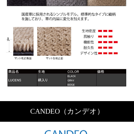
CANDEO（カンデオ）