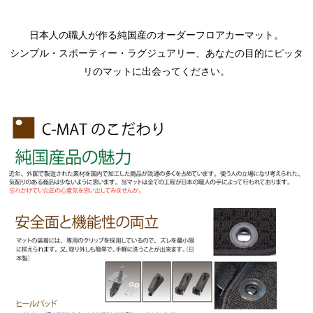
日本人の職人が作る純国産のオーダーフロアカーマット。
シンプル・スポーティー・ラグジュアリー、あなたの目的にピッタ
リのマットに出会ってください。