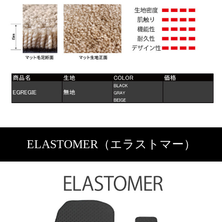
ELASTOMER（エラストマー）