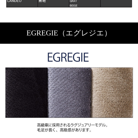
EGREGIE（エグレジエ）