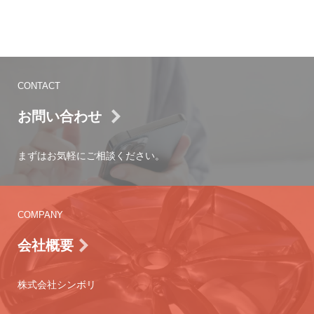
CONTACT
お問い合わせ
まずはお気軽にご相談ください。
COMPANY
会社概要
株式会社シンボリ